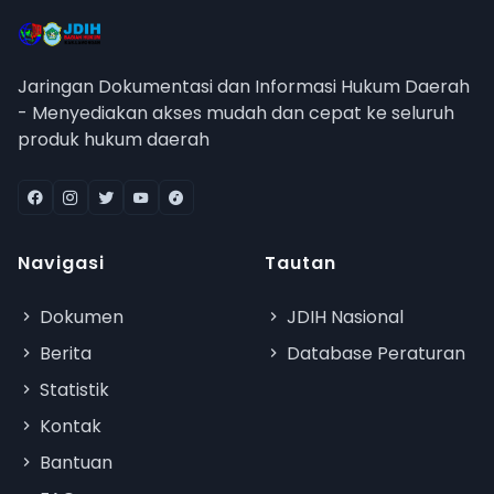
Jaringan Dokumentasi dan Informasi Hukum Daerah
- Menyediakan akses mudah dan cepat ke seluruh
produk hukum daerah
Navigasi
Tautan
Dokumen
JDIH Nasional
Berita
Database Peraturan
Statistik
Kontak
Bantuan