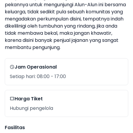
pekannya untuk mengunjungi Alun-Alun ini bersama
keluarga, tidak sedikit pula sebuah komunitas yang
mengadakan perkumpulan disini, tempatnya indah
dikelilinigi oleh tumbuhan yang rindang, jika anda
tidak membawa bekal, maka jangan khawatir,
karena disini banyak penjual jajanan yang sangat
membantu pengunjung.
Jam Operasional
Setiap hari: 08:00 - 17:00
Harga Tiket
Hubungi pengelola
Fasilitas