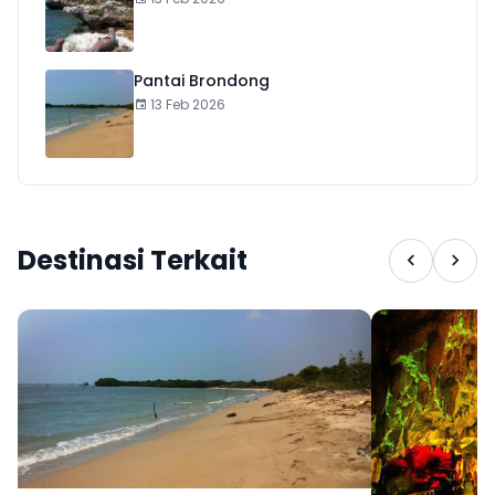
Pantai Brondong
13 Feb 2026
Destinasi Terkait