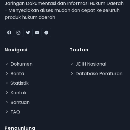
Jaringan Dokumentasi dan Informasi Hukum Daerah
- Menyediakan akses mudah dan cepat ke seluruh
produk hukum daerah
Navigasi
Tautan
Dokumen
JDIH Nasional
Berita
Database Peraturan
Statistik
Kontak
Bantuan
FAQ
Pengunjung