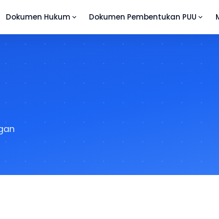
Dokumen Hukum
Dokumen Pembentukan PUU
ngan