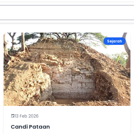
Sejarah
13 Feb 2026
Candi Pataan