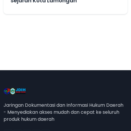
Sejarah Kota Lamongan
Jaringan Dokumentasi dan Informasi Hukum Daerah
- Menyediakan akses mudah dan cepat ke seluruh
produk hukum daerah