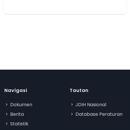
Navigasi
Tautan
Dokumen
JDIH Nasional
Berita
Database Peraturan
Statistik