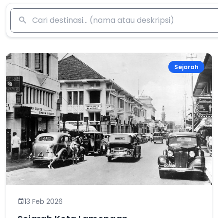
Sejarah
13 Feb 2026