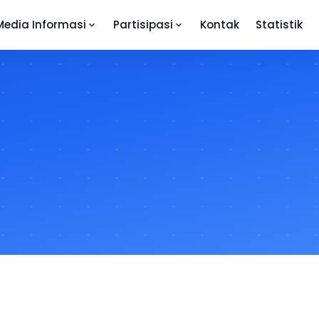
Media Informasi
Partisipasi
Kontak
Statistik