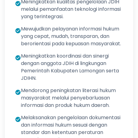
Meningkatkan kualitas pengelolaan JDIH
melalui pemanfaatan teknologi informasi
yang terintegrasi.
Mewujudkan pelayanan informasi hukum
yang cepat, mudah, transparan, dan
berorientasi pada kepuasan masyarakat.
Meningkatkan koordinasi dan sinergi
dengan anggota JDIH di lingkungan
Pemerintah Kabupaten Lamongan serta
JDIHN.
Mendorong peningkatan literasi hukum
masyarakat melalui penyebarluasan
informasi dan produk hukum daerah.
Melaksanakan pengelolaan dokumentasi
dan informasi hukum sesuai dengan
standar dan ketentuan peraturan