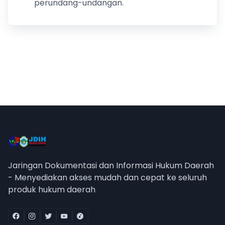
perundang-undangan.
Jaringan Dokumentasi dan Informasi Hukum Daerah
- Menyediakan akses mudah dan cepat ke seluruh
produk hukum daerah