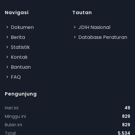
Navigasi
Tautan
Dokumen
JDIH Nasional
Berita
Database Peraturan
Statistik
Kontak
Bantuan
FAQ
Pengunjung
Hari ini
49
Minggu ini
829
Bulan ini
829
Total
5.534